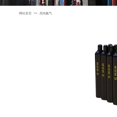
网站首页
>>
高纯氮气