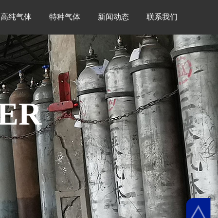
高纯气体
特种气体
新闻动态
联系我们
ER