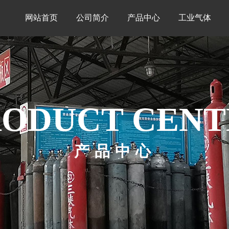
网站首页
公司简介
产品中心
工业气体
RODUCT CENT
产品中心